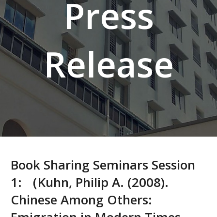
Press
Release
Book Sharing Seminars Session
1: （Kuhn, Philip A. (2008).
Chinese Among Others: