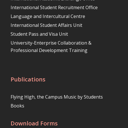
International Student Recruitment Office
Language and Intercultural Centre
International Student Affairs Unit
Student Pass and Visa Unit
University-Enterprise Collaboration &
Professional Development Training
Publications
Flying High, the Campus Music by Students
Books
Download Forms