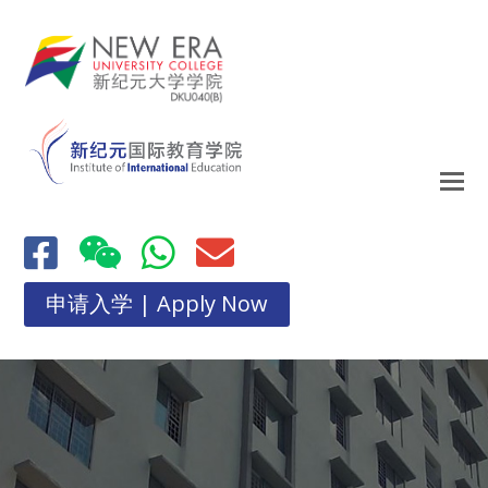
申请入学 | Apply Now