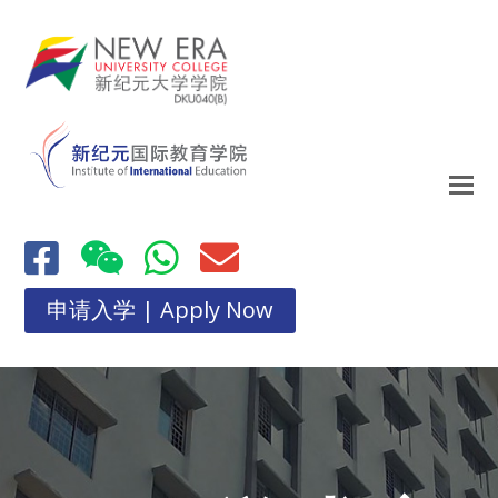
申请入学 | Apply Now