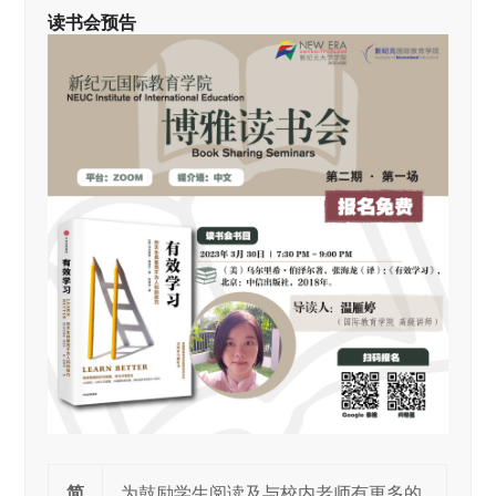
读书会预告
简
为鼓励学生阅读及与校内老师有更多的