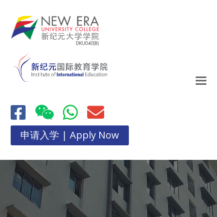
申请入学 | Apply Now