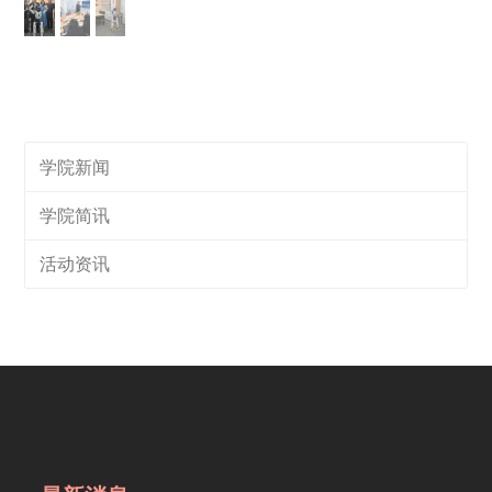
学院新闻
学院简讯
活动资讯