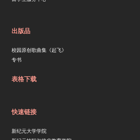
出版品
校园原创歌曲集《起飞》
专书
表格下载
快速链接
新纪元大学学院