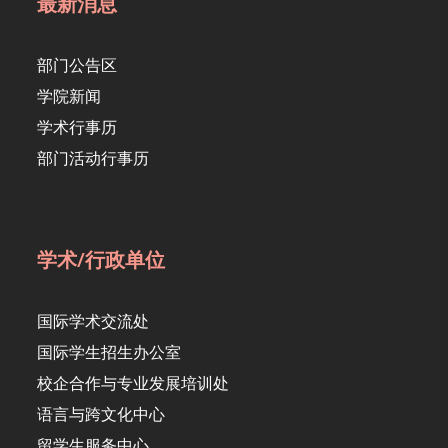
最新消息
部门公告区
学院新闻
学术行事历
部门活动行事历
学术/行政单位
国际学术交流处
国际学生招生办公室
校企合作与专业发展培训处
语言与跨文化中心
留学生服务中心