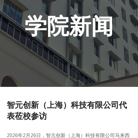
学院新闻
智元创新（上海）科技有限公司代
表莅校参访
2026年2月26日，智元创新（上海）科技有限公司马来西