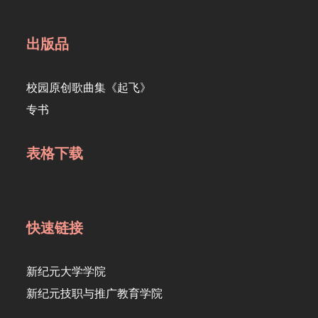
出版品
校园原创歌曲集《起飞》
专书
表格下载
快速链接
新纪元大学学院
新纪元技职与推广教育学院