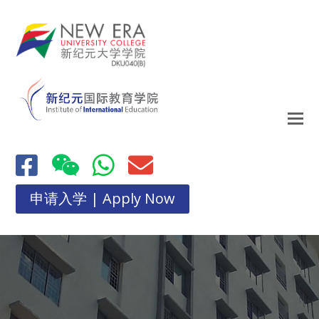
申请入学 | Apply Now