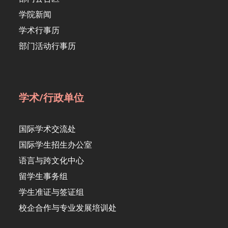
学院新闻
学术行事历
部门活动行事历
学术/行政单位
国际学术交流处
国际学生招生办公室
语言与跨文化中心
留学生事务组
学生准证与签证组
校企合作与专业发展培训处