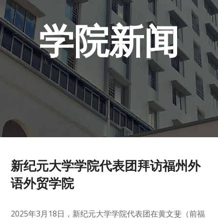
学院新闻
新纪元大学学院代表团拜访福州外
语外贸学院
2025年3月18日，新纪元大学学院代表团在黄文斐（前福