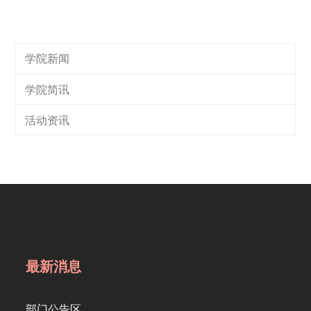
学院新闻
学院简讯
活动资讯
最新消息
部门公告区