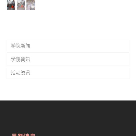
学院新闻
学院简讯
活动资讯