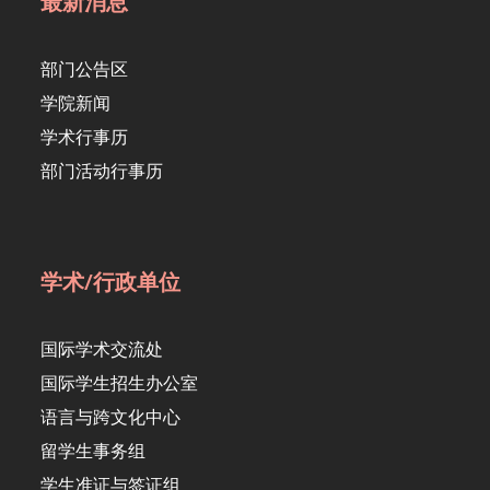
最新消息
部门公告区
学院新闻
学术行事历
部门活动行事历
学术/行政单位
国际学术交流处
国际学生招生办公室
语言与跨文化中心
留学生事务组
学生准证与签证组