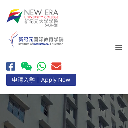
申请入学 | Apply Now