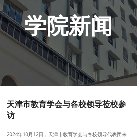
学院新闻
天津市教育学会与各校领导莅校参
访
2024年10月12日，天津市教育学会与各校领导代表团来