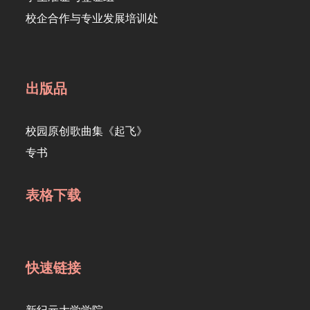
校企合作与专业发展培训处
出版品
校园原创歌曲集《起飞》
专书
表格下载
快速链接