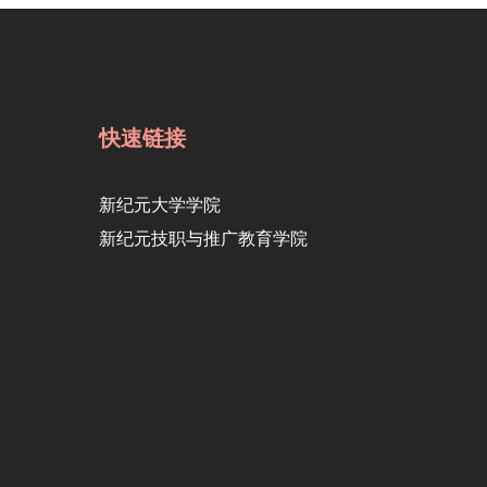
快速链接
新纪元大学学院
新纪元技职与推广教育学院