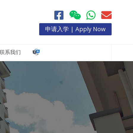
申请入学 | Apply Now
联系我们