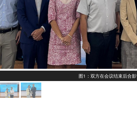
图1：双方在会议结束后合影