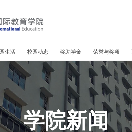
园生活
校园动态
奖助学金
荣誉与奖项
学院新闻