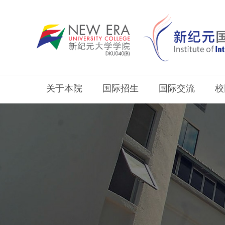
关于本院
国际招生
国际交流
校