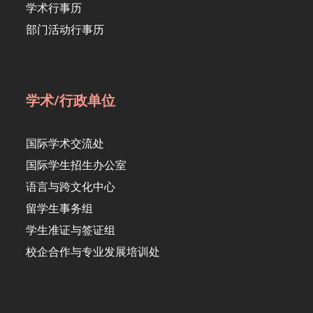
学术行事历
部门活动行事历
学术/行政单位
国际学术交流处
国际学生招生办公室
语言与跨文化中心
留学生事务组
学生准证与签证组
校企合作与专业发展培训处