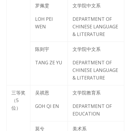
罗佩雯
文学院中文系
LOH PEI
DEPARTMENT OF
WEN
CHINESE LANGUAGE
& LITERATURE
陈则宇
文学院中文系
TANG ZE YU
DEPARTMENT OF
CHINESE LANGUAGE
& LITERATURE
三等奖
吴祺恩
文学院教育系
（5
GOH QI EN
DEPARTMENT OF
位）
EDUCATION
莫兮
美术系