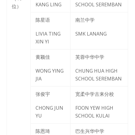
KANG LING
SCHOOL SEREMBAN
位）
陈星语
南兰中学
LIVIA TING
SMK LANANG
XIN YI
黄颖佳
芙蓉中华中学
WONG YING
CHUNG HUA HIGH
JIA
SCHOOL SEREMBAN
张俊宇
宽柔中学古来分校
CHONG JUN
FOON YEW HIGH
YU
SCHOOL KULAI
陈恩琦
巴生兴华中学