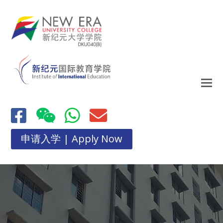
申请入学 | Apply Now