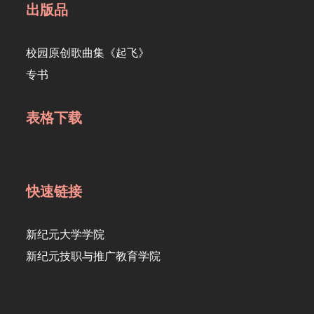
出版品
校园原创歌曲集《起飞》
专书
表格下载
快速链接
新纪元大学学院
新纪元技职与推广教育学院