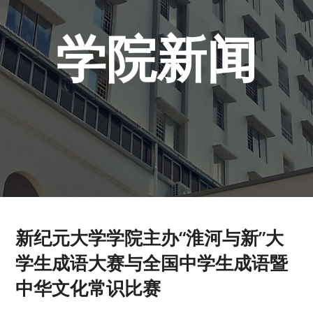
学院新闻
新纪元大学学院主办“淮河与新”大
学生成语大赛与全国中学生成语暨
中华文化常识比赛