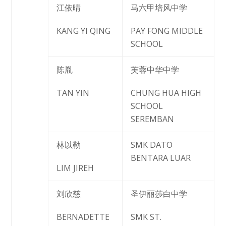
江依晴
马六甲培风中学
KANG YI QING
PAY FONG MIDDLE
SCHOOL
陈胤
芙蓉中华中学
TAN YIN
CHUNG HUA HIGH
SCHOOL
SEREMBAN
林以勒
SMK DATO
BENTARA LUAR
LIM JIREH
刘欣慈
圣伊丽莎白中学
BERNADETTE
SMK ST.