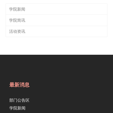
学院新闻
学院简讯
活动资讯
最新消息
部门公告区
学院新闻