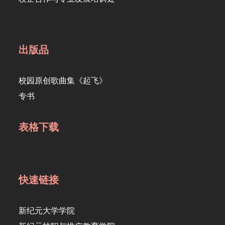
出版品
校园原创歌曲集《起飞》
专书
表格下载
快速链接
新纪元大学学院