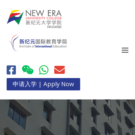
申请入学 | Apply Now