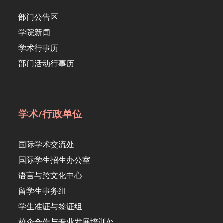
部门公告区
学院新闻
学术行事历
部门活动行事历
学术/行政单位
国际学术交流处
国际学生招生办公室
语言与跨文化中心
留学生事务组
学生准证与签证组
校企合作与专业发展培训处