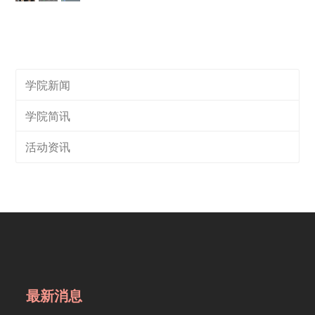
学院新闻
学院简讯
活动资讯
最新消息