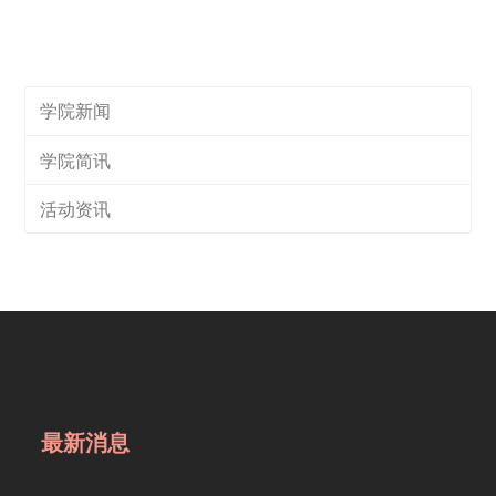
学院新闻
学院简讯
活动资讯
最新消息