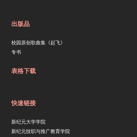
出版品
校园原创歌曲集《起飞》
专书
表格下载
快速链接
新纪元大学学院
新纪元技职与推广教育学院