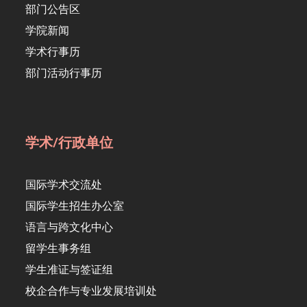
部门公告区
学院新闻
学术行事历
部门活动行事历
学术/行政单位
国际学术交流处
国际学生招生办公室
语言与跨文化中心
留学生事务组
学生准证与签证组
校企合作与专业发展培训处