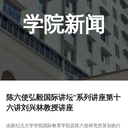
学院新闻
陈六使弘毅国际讲坛”系列讲座第十
六讲刘兴林教授讲座
由新纪元大学学院国际教育学院及陈六使研究所策划执行