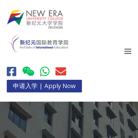
申请入学 | Apply Now