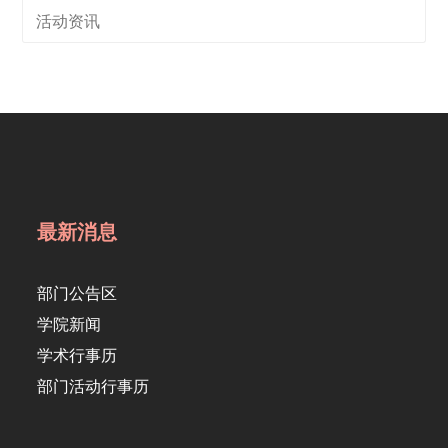
活动资讯
最新消息
部门公告区
学院新闻
学术行事历
部门活动行事历