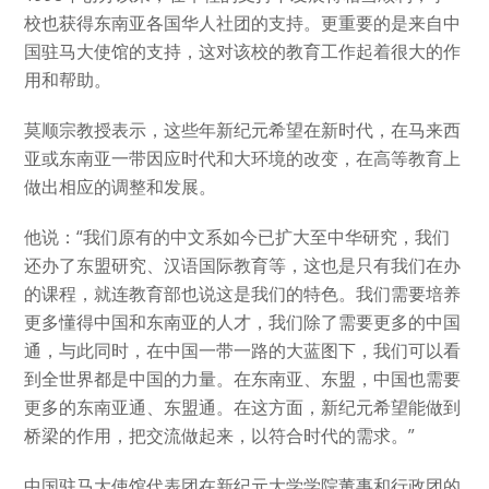
校也获得东南亚各国华人社团的支持。更重要的是来自中
国驻马大使馆的支持，这对该校的教育工作起着很大的作
用和帮助。
莫顺宗教授表示，这些年新纪元希望在新时代，在马来西
亚或东南亚一带因应时代和大环境的改变，在高等教育上
做出相应的调整和发展。
他说：“我们原有的中文系如今已扩大至中华研究，我们
还办了东盟研究、汉语国际教育等，这也是只有我们在办
的课程，就连教育部也说这是我们的特色。我们需要培养
更多懂得中国和东南亚的人才，我们除了需要更多的中国
通，与此同时，在中国一带一路的大蓝图下，我们可以看
到全世界都是中国的力量。在东南亚、东盟，中国也需要
更多的东南亚通、东盟通。在这方面，新纪元希望能做到
桥梁的作用，把交流做起来，以符合时代的需求。”
中国驻马大使馆代表团在新纪元大学学院董事和行政团的