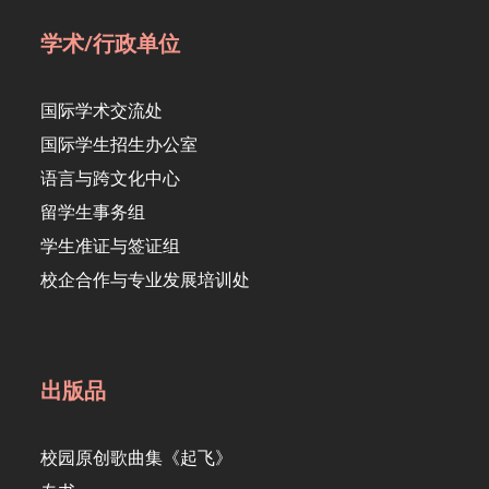
学术/行政单位
国际学术交流处
国际学生招生办公室
语言与跨文化中心
留学生事务组
学生准证与签证组
校企合作与专业发展培训处
出版品
校园原创歌曲集《起飞》