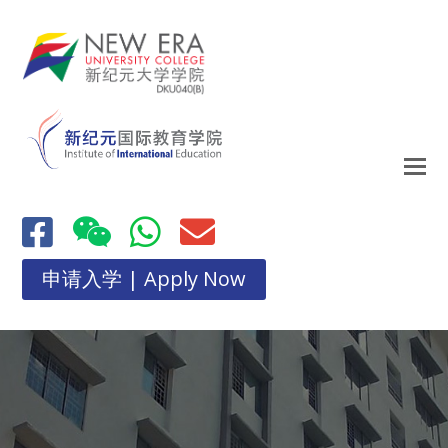
申请入学 | Apply Now