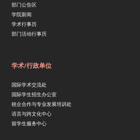
部门公告区
学院新闻
学术行事历
部门活动行事历
学术/行政单位
国际学术交流处
国际学生招生办公室
校企合作与专业发展培训处
语言与跨文化中心
留学生服务中心