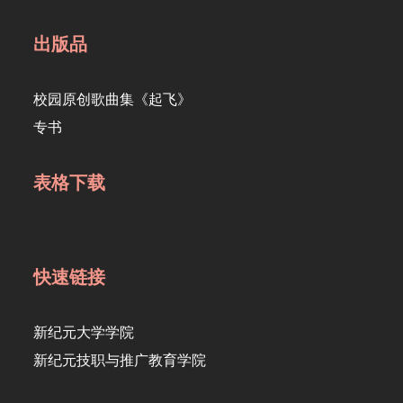
出版品
校园原创歌曲集《起飞》
专书
表格下载
快速链接
新纪元大学学院
新纪元技职与推广教育学院