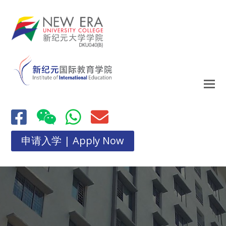
申请入学 | Apply Now