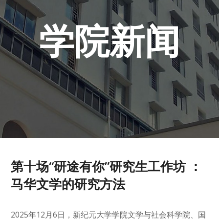
学院新闻
第十场“研途有你”研究生工作坊 ：
马华文学的研究方法
2025年12月6日，新纪元大学学院文学与社会科学院、国