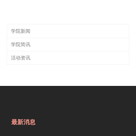
学院新闻
学院简讯
活动资讯
最新消息