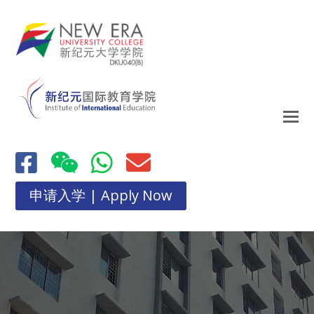
申请入学 | Apply Now