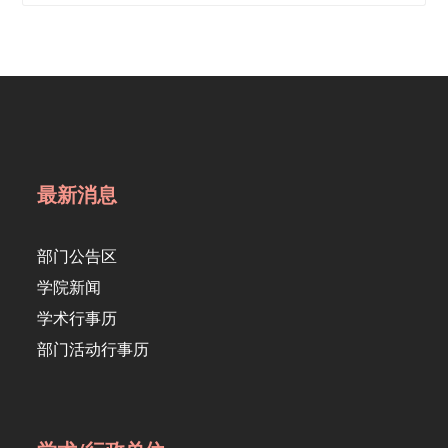
最新消息
部门公告区
学院新闻
学术行事历
部门活动行事历