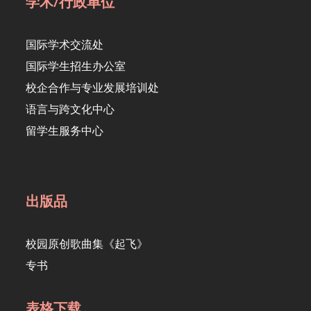
学术/行政单位
国际学术交流处
国际学生招生办公室
校企合作与专业发展培训处
语言与跨文化中心
留学生服务中心
出版品
校园原创歌曲集《起飞》
专书
表格下载