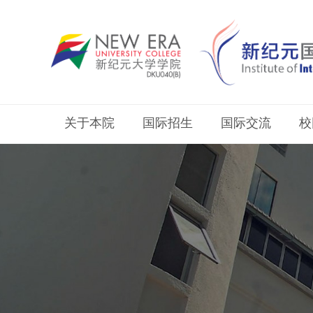
关于本院
国际招生
国际交流
校