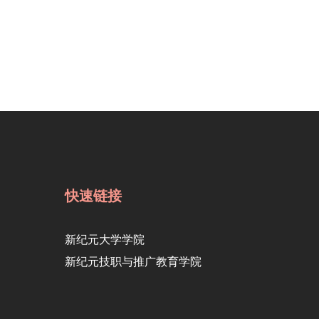
快速链接
新纪元大学学院
新纪元技职与推广教育学院