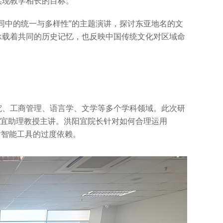
实现教学相长的目标。
同中的统一与多样性”的主题演讲，探讨东亚地名的文
承载着共同的历史记忆，也反映中国传统文化对区域命
究、工商管理、语言学、文学等多个学科领域。此次研
阳宜助理教授主讲。洪阳宜院长针对如何合理运用
警惕对智能工具的过度依赖。