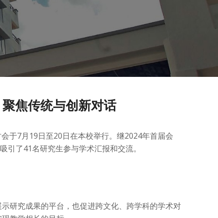
会 聚焦传统与创新对话
于7月19日至20日在本校举行。继2024年首届会
吸引了41名研究生参与学术汇报和交流。
展示研究成果的平台，也促进跨文化、跨学科的学术对