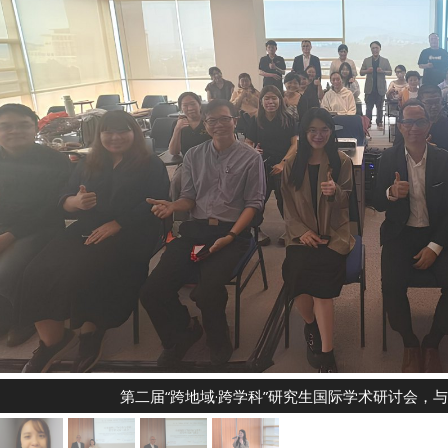
第二届“跨地域·跨学科”研究生国际学术研讨会，