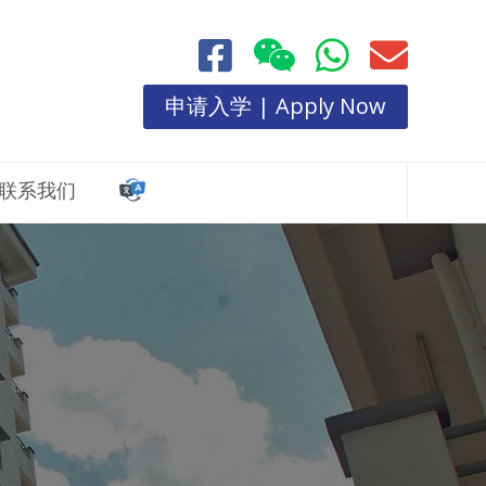
申请入学 | Apply Now
联系我们