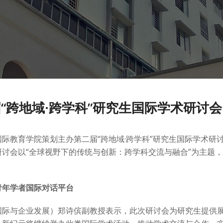
“跨地域·跨学科”研究生国际学术研讨
际教育学院策划主办第二届“跨地域·跨学科”研究生国际学术研讨会
研讨会以“全球视野下的传统与创新：跨学科交流与融合”为主题，
青年学者国际对话平台
国际与企业发展）郑诗傧副教授表示，此次研讨会为研究生提供