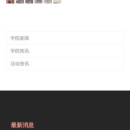
学院新闻
学院简讯
活动资讯
最新消息