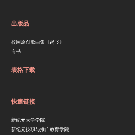
出版品
校园原创歌曲集《起飞》
专书
表格下载
快速链接
新纪元大学学院
新纪元技职与推广教育学院