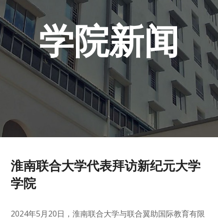
学院新闻
淮南联合大学代表拜访新纪元大学
学院
2024年5月20日，淮南联合大学与联合翼助国际教育有限