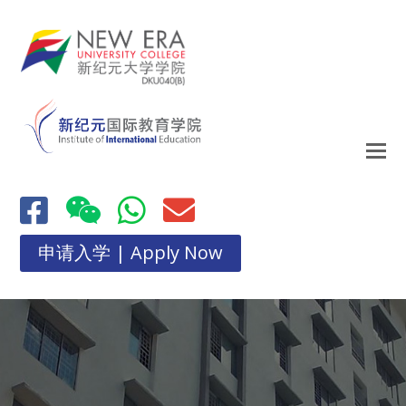
申请入学 | Apply Now