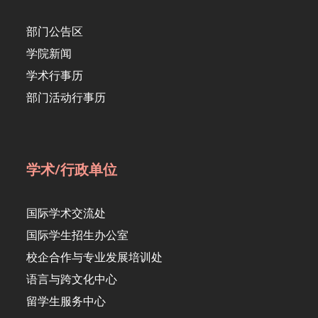
部门公告区
学院新闻
学术行事历
部门活动行事历
学术/行政单位
国际学术交流处
国际学生招生办公室
校企合作与专业发展培训处
语言与跨文化中心
留学生服务中心