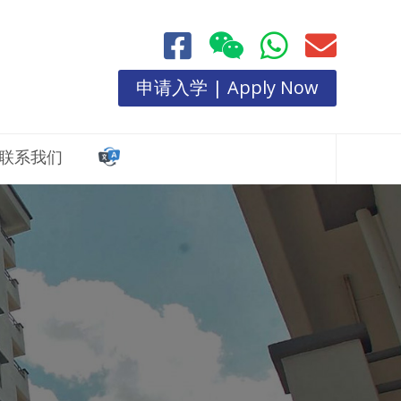
申请入学 | Apply Now
联系我们