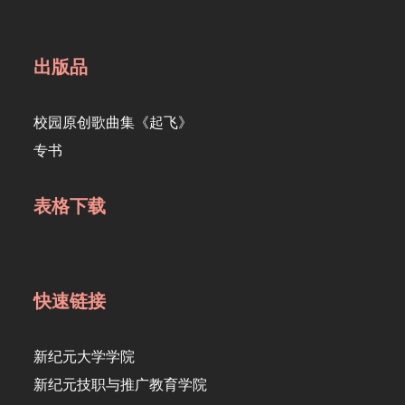
出版品
校园原创歌曲集《起飞》
专书
表格下载
快速链接
新纪元大学学院
新纪元技职与推广教育学院