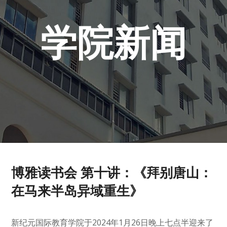
学院新闻
博雅读书会 第十讲：《拜别唐山：
在马来半岛异域重生》
新纪元国际教育学院于2024年1月26日晚上七点半迎来了