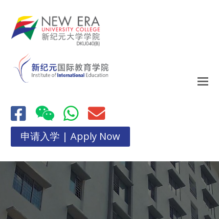
申请入学 | Apply Now