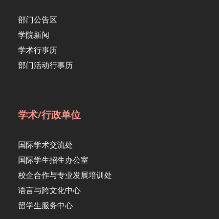
部门公告区
学院新闻
学术行事历
部门活动行事历
学术/行政单位
国际学术交流处
国际学生招生办公室
校企合作与专业发展培训处
语言与跨文化中心
留学生服务中心