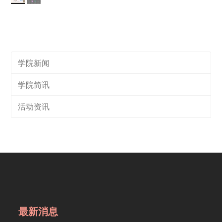
学院新闻
学院简讯
活动资讯
最新消息