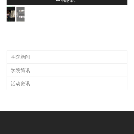
学院新闻
学院简讯
活动资讯