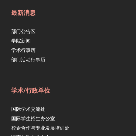
最新消息
部门公告区
学院新闻
学术行事历
部门活动行事历
学术/行政单位
国际学术交流处
国际学生招生办公室
校企合作与专业发展培训处