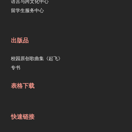
语言与跨文化中心
留学生服务中心
出版品
校园原创歌曲集《起飞》
专书
表格下载
快速链接