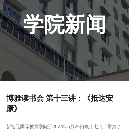
学院新闻
博雅读书会 第十三讲：《抵达安
康》
新纪元国际教育学院于2024年6月25日晚上七点半举办了