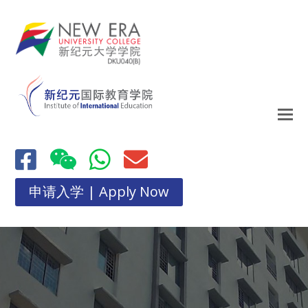
申请入学 | Apply Now