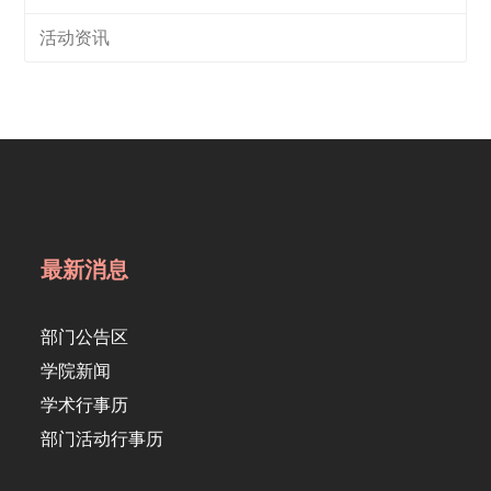
活动资讯
最新消息
部门公告区
学院新闻
学术行事历
部门活动行事历