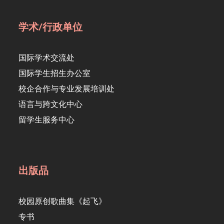
学术/行政单位
国际学术交流处
国际学生招生办公室
校企合作与专业发展培训处
语言与跨文化中心
留学生服务中心
出版品
校园原创歌曲集《起飞》
专书