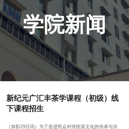
学院新闻
新纪元广汇丰茶学课程（初级）线
下课程招生
（加影29日讯）为了促进民众对传统茶文化的传承与兴