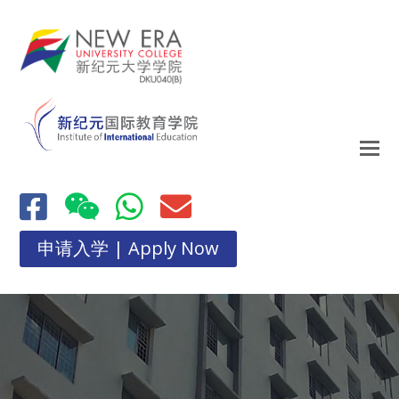
申请入学 | Apply Now