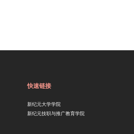
快速链接
新纪元大学学院
新纪元技职与推广教育学院