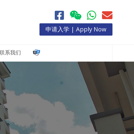
申请入学 | Apply Now
联系我们