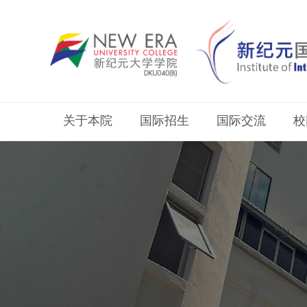
关于本院
国际招生
国际交流
校