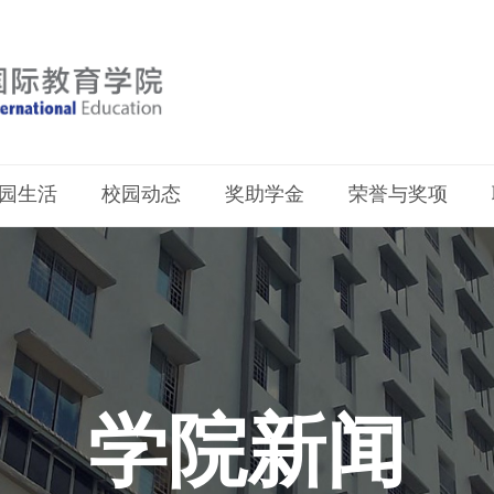
园生活
校园动态
奖助学金
荣誉与奖项
学院新闻