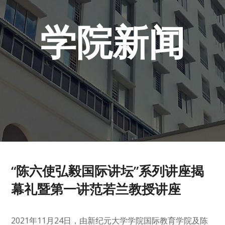
学院新闻
“陈六使弘毅国际讲坛”系列讲座揭
幕礼暨第一讲范若兰教授讲座
2021年11月24日，由新纪元大学学院国际教育学院及陈