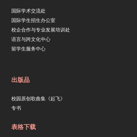
国际学术交流处
国际学生招生办公室
校企合作与专业发展培训处
语言与跨文化中心
留学生服务中心
出版品
校园原创歌曲集《起飞》
专书
表格下载