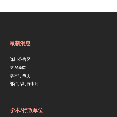
最新消息
部门公告区
学院新闻
学术行事历
部门活动行事历
学术/行政单位