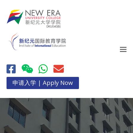
申请入学 | Apply Now