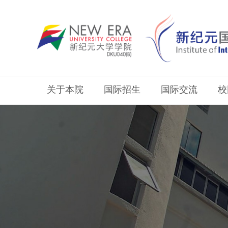
关于本院
国际招生
国际交流
校