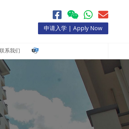
申请入学 | Apply Now
联系我们