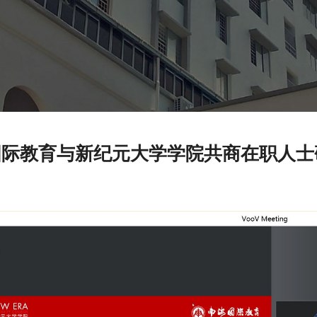
国际教育与新纪元大学学院共商在职人士