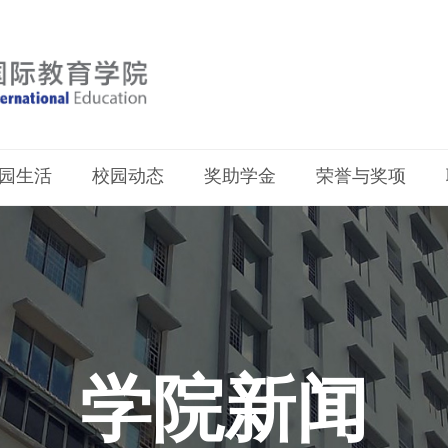
园生活
校园动态
奖助学金
荣誉与奖项
学院新闻